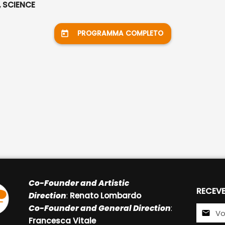
 SCIENCE
PROGRAMMA COMPLETO
Co-Founder and Artistic
RECEVE
Direction
:
Renato Lombardo
Co-Founder and General Direction
:
Francesca Vitale