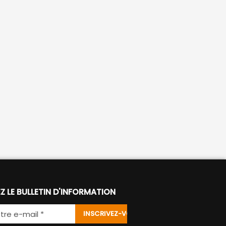
Z LE BULLETIN D'INFORMATION
INSCRIVEZ-VOUS