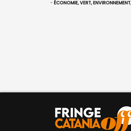
-
ÉCONOMIE, VERT, ENVIRONNEMENT,