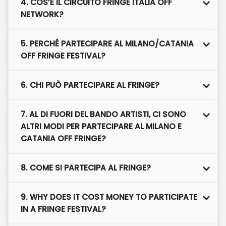
4. COS’È IL CIRCUITO FRINGE ITALIA OFF
NETWORK?
5. PERCHÉ PARTECIPARE AL MILANO/CATANIA
OFF FRINGE FESTIVAL?
6. CHI PUÒ PARTECIPARE AL FRINGE?
7. AL DI FUORI DEL BANDO ARTISTI, CI SONO
ALTRI MODI PER PARTECIPARE AL MILANO E
CATANIA OFF FRINGE?
8. COME SI PARTECIPA AL FRINGE?
9. WHY DOES IT COST MONEY TO PARTICIPATE
IN A FRINGE FESTIVAL?