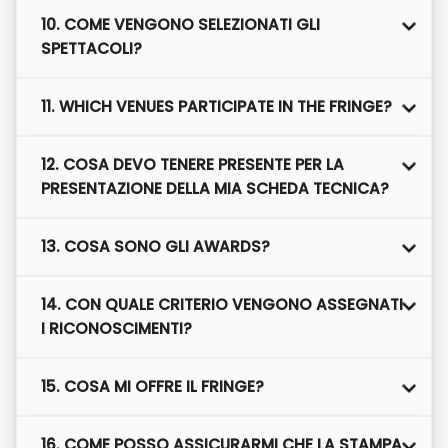
10. COME VENGONO SELEZIONATI GLI
SPETTACOLI?
11. WHICH VENUES PARTICIPATE IN THE FRINGE?
12. COSA DEVO TENERE PRESENTE PER LA
PRESENTAZIONE DELLA MIA SCHEDA TECNICA?
13. COSA SONO GLI AWARDS?
14. CON QUALE CRITERIO VENGONO ASSEGNATI
I RICONOSCIMENTI?
15. COSA MI OFFRE IL FRINGE?
16. COME POSSO ASSICURARMI CHE LA STAMPA