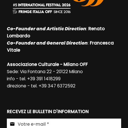
Co-Founder and Artistic Direction
:
Renato
Lombardo
Co-Founder and General Direction
:
Francesca
Vitale
Associazione Culturale - Milano OFF
Sede: Via Fontana 22 - 20122 Milano
info - tel. +39 391 1418299
direzione - tel. +39 347 6372592
RECEVEZ LE BULLETIN D'INFORMATION