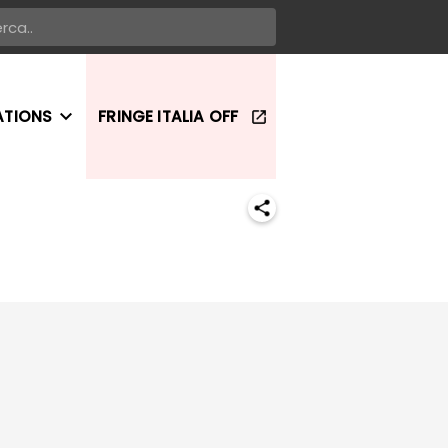
ATIONS
FRINGE ITALIA OFF