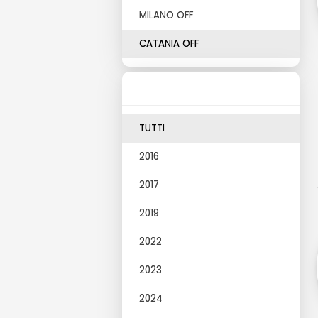
MILANO OFF
CATANIA OFF
TUTTI
2016
2017
2019
2022
2023
2024