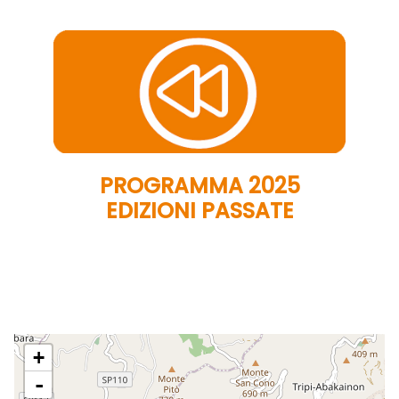
PROGRAMMA 2025
EDIZIONI PASSATE
+
-