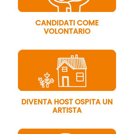
CANDIDATI COME
VOLONTARIO
DIVENTA HOST OSPITA UN
ARTISTA