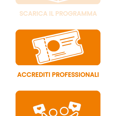
SCARICA IL PROGRAMMA
ACCREDITI PROFESSIONALI