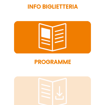
INFO BIGLIETTERIA
PROGRAMME