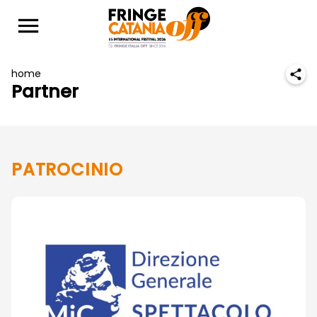
home
Partner
PATROCINIO