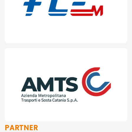
PARTNER