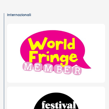
Internazionali