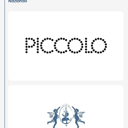
Nazionali